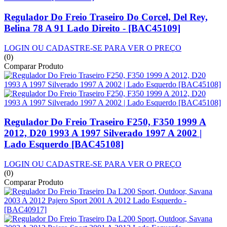
Regulador Do Freio Traseiro Do Corcel, Del Rey,
Belina 78 A 91 Lado Direito - [BAC45109]
LOGIN OU CADASTRE-SE PARA VER O PREÇO
(0)
Comparar Produto
Regulador Do Freio Traseiro F250, F350 1999 A
2012, D20 1993 A 1997 Silverado 1997 A 2002 |
Lado Esquerdo [BAC45108]
LOGIN OU CADASTRE-SE PARA VER O PREÇO
(0)
Comparar Produto