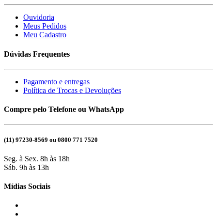
Ouvidoria
Meus Pedidos
Meu Cadastro
Dúvidas Frequentes
Pagamento e entregas
Política de Trocas e Devoluções
Compre pelo Telefone ou WhatsApp
(11) 97230-8569 ou 0800 771 7520
Seg. à Sex. 8h às 18h
Sáb. 9h às 13h
Mídias Sociais