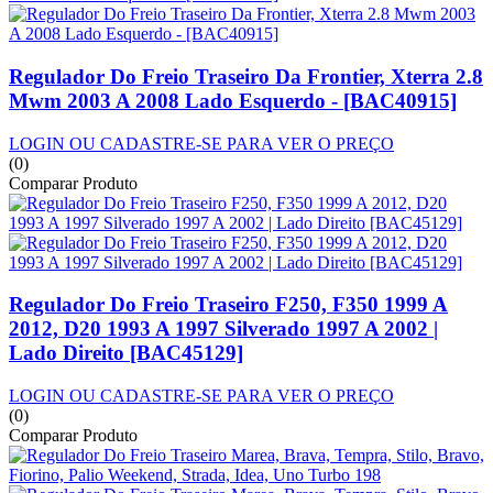
Regulador Do Freio Traseiro Da Frontier, Xterra 2.8
Mwm 2003 A 2008 Lado Esquerdo - [BAC40915]
LOGIN OU CADASTRE-SE PARA VER O PREÇO
(0)
Comparar Produto
Regulador Do Freio Traseiro F250, F350 1999 A
2012, D20 1993 A 1997 Silverado 1997 A 2002 |
Lado Direito [BAC45129]
LOGIN OU CADASTRE-SE PARA VER O PREÇO
(0)
Comparar Produto