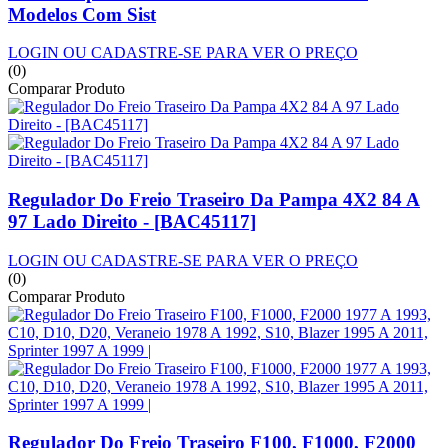
Modelos Com Sist
LOGIN OU CADASTRE-SE PARA VER O PREÇO
(0)
Comparar Produto
Regulador Do Freio Traseiro Da Pampa 4X2 84 A
97 Lado Direito - [BAC45117]
LOGIN OU CADASTRE-SE PARA VER O PREÇO
(0)
Comparar Produto
Regulador Do Freio Traseiro F100, F1000, F2000