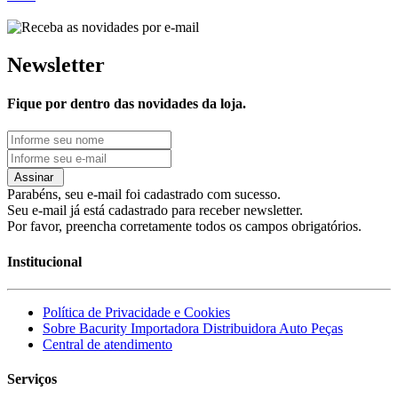
Newsletter
Fique por dentro das novidades da loja.
Assinar
Parabéns, seu e-mail foi cadastrado com sucesso.
Seu e-mail já está cadastrado para receber newsletter.
Por favor, preencha corretamente todos os campos obrigatórios.
Institucional
Política de Privacidade e Cookies
Sobre Bacurity Importadora Distribuidora Auto Peças
Central de atendimento
Serviços