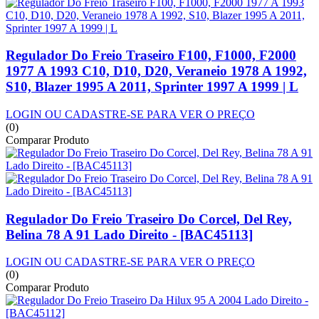
Regulador Do Freio Traseiro F100, F1000, F2000
1977 A 1993 C10, D10, D20, Veraneio 1978 A 1992,
S10, Blazer 1995 A 2011, Sprinter 1997 A 1999 | L
LOGIN OU CADASTRE-SE PARA VER O PREÇO
(0)
Comparar Produto
Regulador Do Freio Traseiro Do Corcel, Del Rey,
Belina 78 A 91 Lado Direito - [BAC45113]
LOGIN OU CADASTRE-SE PARA VER O PREÇO
(0)
Comparar Produto