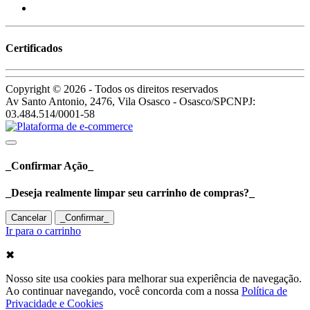
Certificados
Copyright © 2026 - Todos os direitos reservados
Av Santo Antonio, 2476, Vila Osasco - Osasco/SP
CNPJ:
03.484.514/0001-58
_Confirmar Ação_
_Deseja realmente limpar seu carrinho de compras?_
Cancelar
_Confirmar_
Ir para o carrinho
✖
Nosso site usa cookies para melhorar sua experiência de navegação.
Ao continuar navegando, você concorda com a nossa
Política de
Privacidade e Cookies