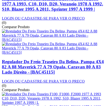
1977 A 1993, C10, D10, D20, Veraneio 1978 A 1992,
S10, Blazer 1995 A 2011, Sprinter 1997 A 1999 |
LOGIN OU CADASTRE-SE PARA VER O PREÇO
(0)
Comparar Produto
Regulador Do Freio Traseiro Da Belina, Pampa 4X4
82 A 88 Maverick 77 A 79 Opala, Caravan 80 A 83
Lado Direito - [BAC45115]
LOGIN OU CADASTRE-SE PARA VER O PREÇO
(0)
Comparar Produto