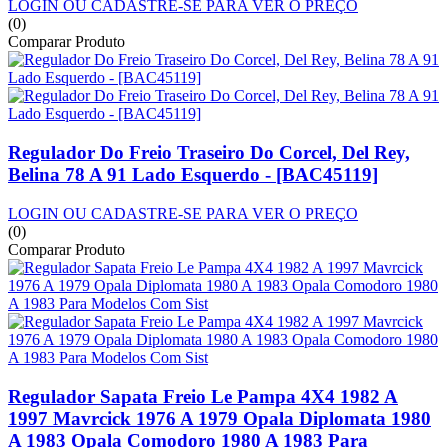
LOGIN OU CADASTRE-SE PARA VER O PREÇO
(0)
Comparar Produto
Regulador Do Freio Traseiro Do Corcel, Del Rey,
Belina 78 A 91 Lado Esquerdo - [BAC45119]
LOGIN OU CADASTRE-SE PARA VER O PREÇO
(0)
Comparar Produto
Regulador Sapata Freio Le Pampa 4X4 1982 A
1997 Mavrcick 1976 A 1979 Opala Diplomata 1980
A 1983 Opala Comodoro 1980 A 1983 Para