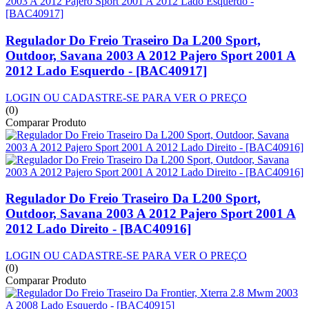
Regulador Do Freio Traseiro Da L200 Sport,
Outdoor, Savana 2003 A 2012 Pajero Sport 2001 A
2012 Lado Esquerdo - [BAC40917]
LOGIN OU CADASTRE-SE PARA VER O PREÇO
(0)
Comparar Produto
Regulador Do Freio Traseiro Da L200 Sport,
Outdoor, Savana 2003 A 2012 Pajero Sport 2001 A
2012 Lado Direito - [BAC40916]
LOGIN OU CADASTRE-SE PARA VER O PREÇO
(0)
Comparar Produto