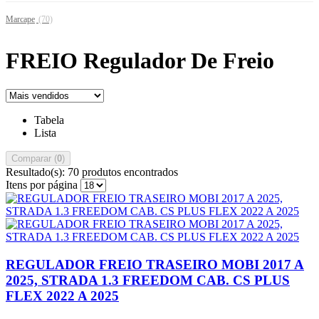
Marcape
(70)
FREIO Regulador De Freio
Tabela
Lista
Comparar (
0
)
Resultado(s):
70 produtos encontrados
Itens por página
REGULADOR FREIO TRASEIRO MOBI 2017 A
2025, STRADA 1.3 FREEDOM CAB. CS PLUS
FLEX 2022 A 2025