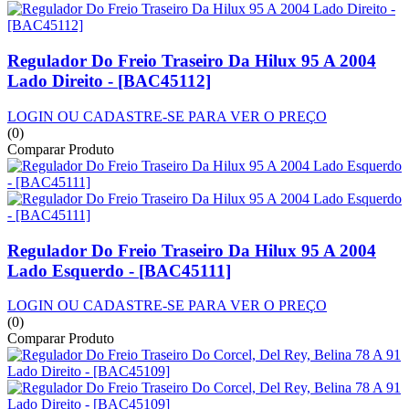
Regulador Do Freio Traseiro Da Hilux 95 A 2004
Lado Direito - [BAC45112]
LOGIN OU CADASTRE-SE PARA VER O PREÇO
(0)
Comparar Produto
Regulador Do Freio Traseiro Da Hilux 95 A 2004
Lado Esquerdo - [BAC45111]
LOGIN OU CADASTRE-SE PARA VER O PREÇO
(0)
Comparar Produto