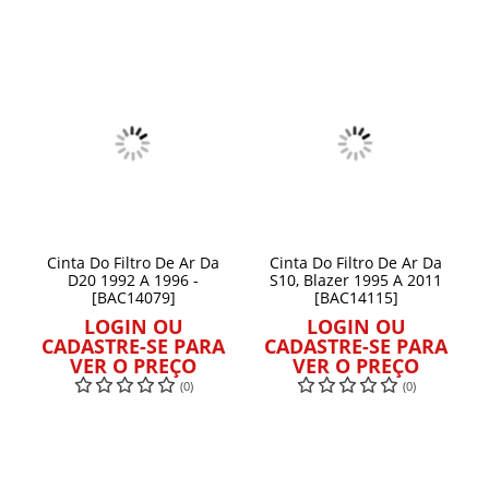
Cinta Do Filtro De Ar Da
Cinta Do Filtro De Ar Da
D20 1992 A 1996 -
S10, Blazer 1995 A 2011
[BAC14079]
[BAC14115]
LOGIN OU
LOGIN OU
CADASTRE-SE PARA
CADASTRE-SE PARA
VER O PREÇO
VER O PREÇO
(0)
(0)