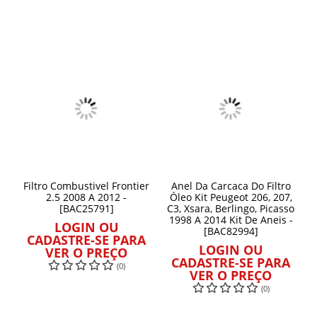
Filtro Combustivel Frontier
Anel Da Carcaca Do Filtro
2.5 2008 A 2012 -
Óleo Kit Peugeot 206, 207,
[BAC25791]
C3, Xsara, Berlingo, Picasso
1998 A 2014 Kit De Aneis -
LOGIN OU
[BAC82994]
CADASTRE-SE PARA
LOGIN OU
VER O PREÇO
CADASTRE-SE PARA
(0)
VER O PREÇO
(0)