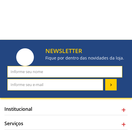
NEWSLETTER
Fique por dentro das novidades da loja.
Institucional
Serviços