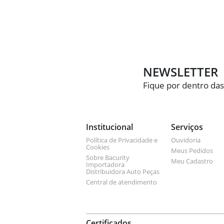
NEWSLETTER
Fique por dentro das
Institucional
Serviços
Política de Privacidade e
Ouvidoria
Cookies
Meus Pedidos
Sobre Bacurity
Meu Cadastro
Importadora
Distribuidora Auto Peças
Central de atendimento
Certificados