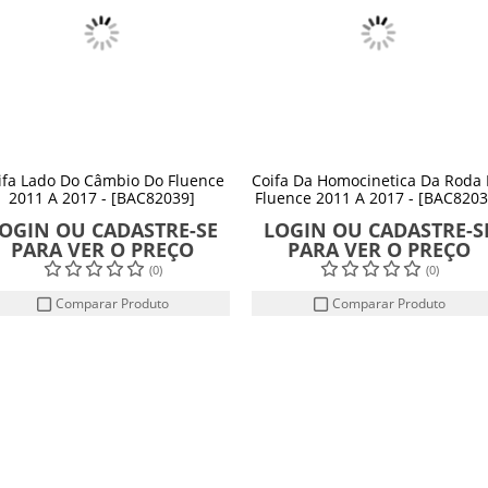
ifa Lado Do Câmbio Do Fluence
Coifa Da Homocinetica Da Roda
2011 A 2017 - [BAC82039]
Fluence 2011 A 2017 - [BAC8203
OGIN OU CADASTRE-SE
LOGIN OU CADASTRE-S
PARA VER O PREÇO
PARA VER O PREÇO
(0)
(0)
Comparar Produto
Comparar Produto